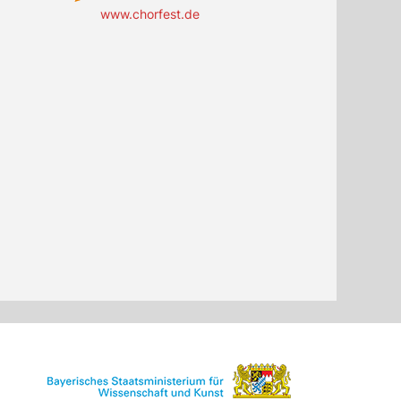
www.chorfest.de