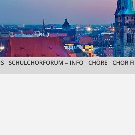
NS
SCHULCHORFORUM – INFO
CHÖRE
CHOR F