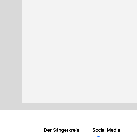
Der Sängerkreis
Social Media