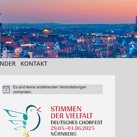
INDER
KONTAKT
Es sind keine anstehenden Veranstaltungen
Hinweis
vorhanden.