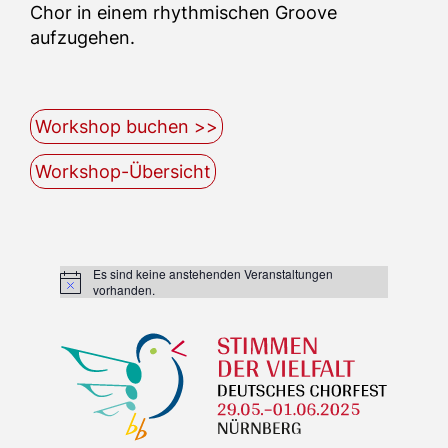
Chor in einem rhythmischen Groove
aufzugehen.
Workshop buchen >>
Workshop-Übersicht
Es sind keine anstehenden Veranstaltungen
Hinweis
vorhanden.