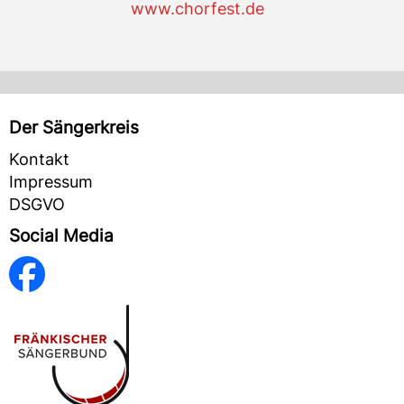
www.chorfest.de
Der Sängerkreis
Kontakt
Impressum
DSGVO
Social Media