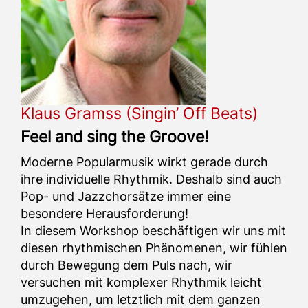
Klaus Gramss (Singin’ Off Beats)
Feel and sing the Groove!
Moderne Popularmusik wirkt gerade durch
ihre individuelle Rhythmik. Deshalb sind auch
Pop- und Jazzchorsätze immer eine
besondere Herausforderung!
In diesem Workshop beschäftigen wir uns mit
diesen rhythmischen Phänomenen, wir fühlen
durch Bewegung dem Puls nach, wir
versuchen mit komplexer Rhythmik leicht
umzugehen, um letztlich mit dem ganzen